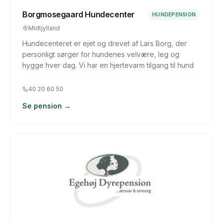
Borgmosegaard Hundecenter
HUNDEPENSION
Midtjylland
Hundecenteret er ejet og drevet af Lars Borg, der
personligt sørger for hundenes velvære, leg og
hygge hver dag. Vi har en hjertevarm tilgang til hund
40 20 60 50
Se pension →