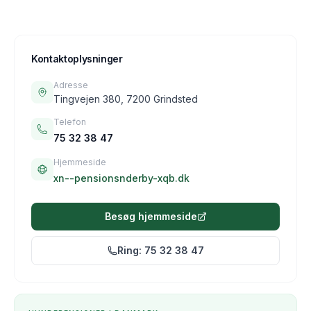
Kontaktoplysninger
Adresse
Tingvejen 380, 7200 Grindsted
Telefon
75 32 38 47
Hjemmeside
xn--pensionsnderby-xqb.dk
Besøg hjemmeside
Ring:
75 32 38 47